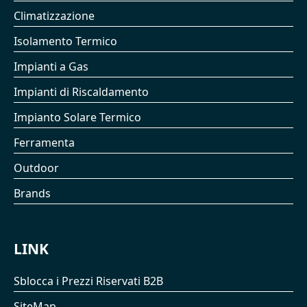
Climatizzazione
Isolamento Termico
Impianti a Gas
Impianti di Riscaldamento
Impianto Solare Termico
Ferramenta
Outdoor
Brands
LINK
Sblocca i Prezzi Riservati B2B
SiteMap