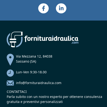
Via Mezzana 12, 84038
Sassano (SA)
Lun-Ven 9:30-18.00
info@fornituraidraulica.com
CONTATTACI
Parla subito con un nostro esperto per ottenere consulenza
gratuita e preventivi personalizzati