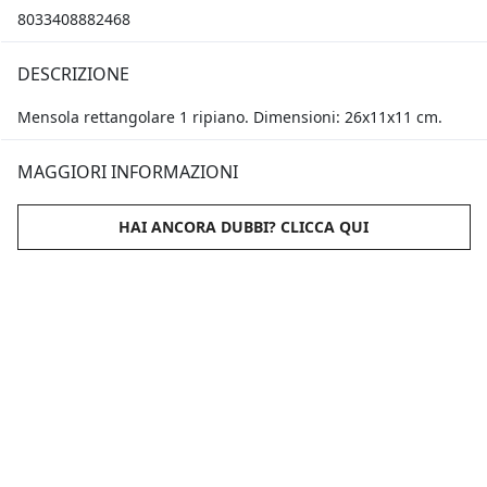
8033408882468
DESCRIZIONE
Mensola rettangolare 1 ripiano. Dimensioni: 26x11x11 cm.
MAGGIORI INFORMAZIONI
HAI ANCORA DUBBI? CLICCA QUI