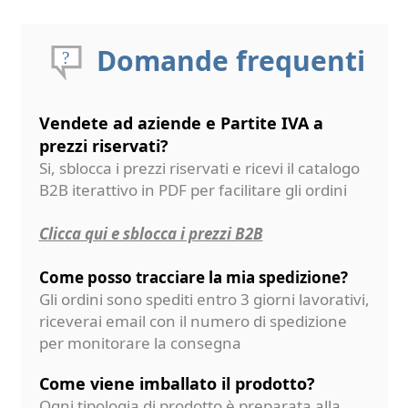
Domande frequenti
Vendete ad aziende e Partite IVA a
prezzi riservati?
Si, sblocca i prezzi riservati e ricevi il catalogo
B2B iterattivo in PDF per facilitare gli ordini
Clicca qui e sblocca i prezzi B2B
Come posso tracciare la mia spedizione?
Gli ordini sono spediti entro 3 giorni lavorativi,
riceverai email con il numero di spedizione
per monitorare la consegna
Come viene imballato il prodotto?
Ogni tipologia di prodotto è preparata alla