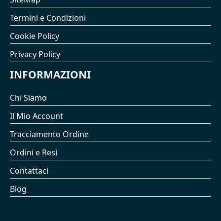
Termini e Condizioni
Cookie Policy
Privacy Policy
INFORMAZIONI
Chi Siamo
Il Mio Account
Tracciamento Ordine
Ordini e Resi
Contattaci
Blog