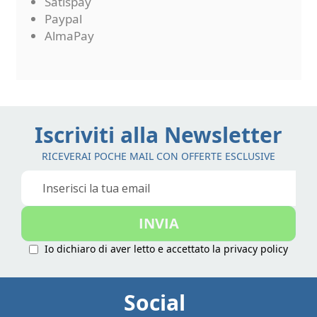
Satispay
Paypal
AlmaPay
Iscriviti alla Newsletter
RICEVERAI POCHE MAIL CON OFFERTE ESCLUSIVE
Iscriviti
alla
nostra
INVIA
Newsletter:
Io dichiaro di aver letto e accettato la
privacy policy
Social