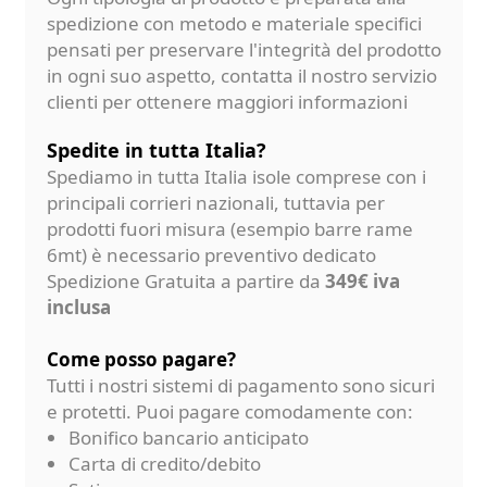
spedizione con metodo e materiale specifici
pensati per preservare l'integrità del prodotto
in ogni suo aspetto, contatta il nostro servizio
clienti per ottenere maggiori informazioni
Spedite in tutta Italia?
Spediamo in tutta Italia isole comprese con i
principali corrieri nazionali, tuttavia per
prodotti fuori misura (esempio barre rame
6mt) è necessario preventivo dedicato
Spedizione Gratuita a partire da
349€ iva
inclusa
Come posso pagare?
Tutti i nostri sistemi di pagamento sono sicuri
e protetti. Puoi pagare comodamente con:
Bonifico bancario anticipato
Carta di credito/debito