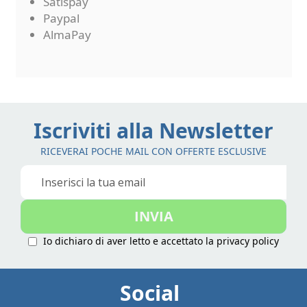
Satispay
Paypal
AlmaPay
Iscriviti alla Newsletter
RICEVERAI POCHE MAIL CON OFFERTE ESCLUSIVE
Iscriviti
alla
nostra
INVIA
Newsletter:
Io dichiaro di aver letto e accettato la
privacy policy
Social