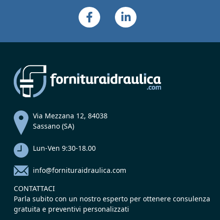
Via Mezzana 12, 84038
Sassano (SA)
Lun-Ven 9:30-18.00
info@fornituraidraulica.com
CONTATTACI
Parla subito con un nostro esperto per ottenere consulenza
gratuita e preventivi personalizzati