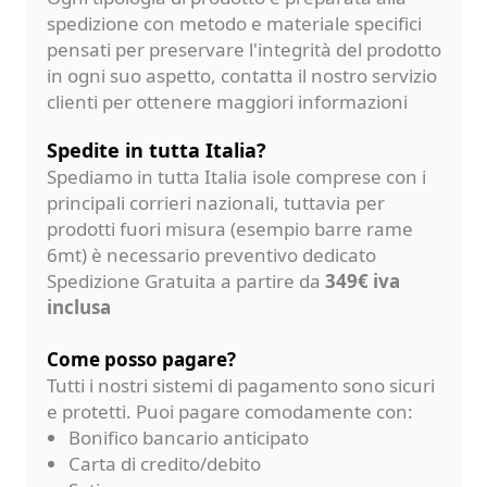
spedizione con metodo e materiale specifici
pensati per preservare l'integrità del prodotto
in ogni suo aspetto, contatta il nostro servizio
clienti per ottenere maggiori informazioni
Spedite in tutta Italia?
Spediamo in tutta Italia isole comprese con i
principali corrieri nazionali, tuttavia per
prodotti fuori misura (esempio barre rame
6mt) è necessario preventivo dedicato
Spedizione Gratuita a partire da
349€ iva
inclusa
Come posso pagare?
Tutti i nostri sistemi di pagamento sono sicuri
e protetti. Puoi pagare comodamente con:
Bonifico bancario anticipato
Carta di credito/debito