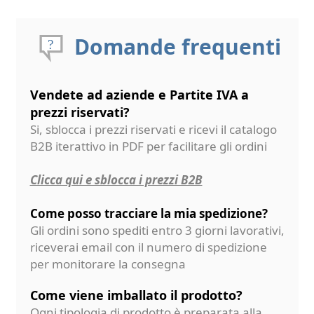
Domande frequenti
Vendete ad aziende e Partite IVA a
prezzi riservati?
Si, sblocca i prezzi riservati e ricevi il catalogo
B2B iterattivo in PDF per facilitare gli ordini
Clicca qui e sblocca i prezzi B2B
Come posso tracciare la mia spedizione?
Gli ordini sono spediti entro 3 giorni lavorativi,
riceverai email con il numero di spedizione
per monitorare la consegna
Come viene imballato il prodotto?
Ogni tipologia di prodotto è preparata alla