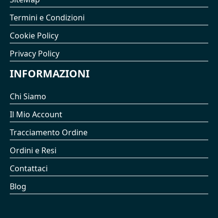
Termini e Condizioni
Cookie Policy
Privacy Policy
INFORMAZIONI
Chi Siamo
Il Mio Account
Tracciamento Ordine
Ordini e Resi
Contattaci
Blog