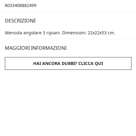
8033408882499
DESCRIZIONE
Mensola angolare 3 ripiani. Dimensioni: 22x22x53 cm.
MAGGIORI INFORMAZIONI
HAI ANCORA DUBBI? CLICCA QUI