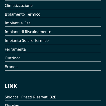
Climatizzazione
Isolamento Termico
Impianti a Gas
Impianti di Riscaldamento
Impianto Solare Termico
Ferramenta
Outdoor
Brands
LINK
Sblocca i Prezzi Riservati B2B
SiteMap