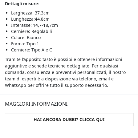
Dettagli misure:
Larghezza: 37,3cm
Lunghezza:44,8cm
Interasse: 14,7-18,7cm
Cerniere: Regolabili
Colore: Bianco
Forma: Tipo 1
Cerniere: Tipo A e C
Tramite l’apposito tasto è possibile ottenere informazioni
aggiuntive e schede tecniche dettagliate. Per qualsiasi
domanda, consulenza e preventivi personalizzati, il nostro
team di esperti è a disposizione via telefono, email e
WhatsApp per offrire tutto il supporto necessario.
MAGGIORI INFORMAZIONI
HAI ANCORA DUBBI? CLICCA QUI