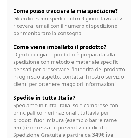
Come posso tracciare la mia spedizione?
Gli ordini sono spediti entro 3 giorni lavorativi,
riceverai email con il numero di spedizione
per monitorare la consegna
Come viene imballato il prodotto?
Ogni tipologia di prodotto è preparata alla
spedizione con metodo e materiale specifici
pensati per preservare l'integrità del prodotto
in ogni suo aspetto, contatta il nostro servizio
clienti per ottenere maggiori informazioni
Spedite in tutta Italia?
Spediamo in tutta Italia isole comprese con i
principali corrieri nazionali, tuttavia per
prodotti fuori misura (esempio barre rame
6mt) è necessario preventivo dedicato
Spedizione Gratuita a partire da
349€ iva