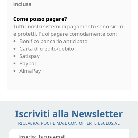
inclusa
Come posso pagare?
Tutti i nostri sistemi di pagamento sono sicuri
e protetti. Puoi pagare comodamente con:
Bonifico bancario anticipato
Carta di credito/debito
Satispay
Paypal
AlmaPay
Iscriviti alla Newsletter
RICEVERAI POCHE MAIL CON OFFERTE ESCLUSIVE
Iscriviti