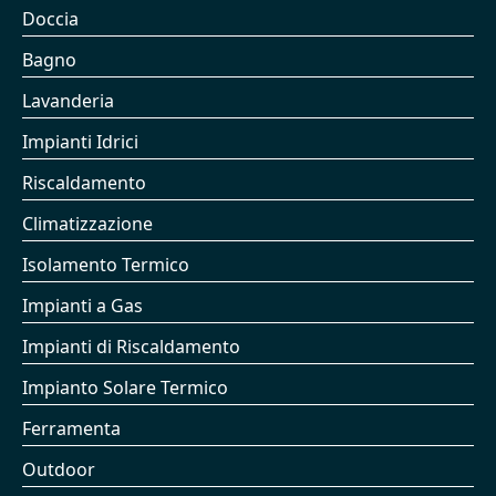
Doccia
Bagno
Lavanderia
Impianti Idrici
Riscaldamento
Climatizzazione
Isolamento Termico
Impianti a Gas
Impianti di Riscaldamento
Impianto Solare Termico
Ferramenta
Outdoor