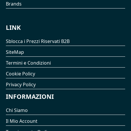
Brands
LINK
Sblocca i Prezzi Riservati B2B
SiteMap
Termini e Condizioni
Cookie Policy
Privacy Policy
INFORMAZIONI
Chi Siamo
Il Mio Account