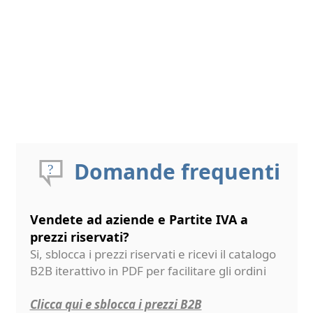
Domande frequenti
Vendete ad aziende e Partite IVA a
prezzi riservati?
Si, sblocca i prezzi riservati e ricevi il catalogo
B2B iterattivo in PDF per facilitare gli ordini
Clicca qui e sblocca i prezzi B2B