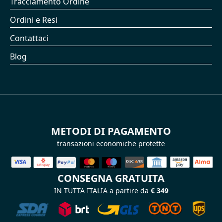
Tracciamento Ordine
Ordini e Resi
Contattaci
Blog
METODI DI PAGAMENTO
transazioni economiche protette
CONSEGNA GRATUITA
IN TUTTA ITALIA a partire da
€ 349