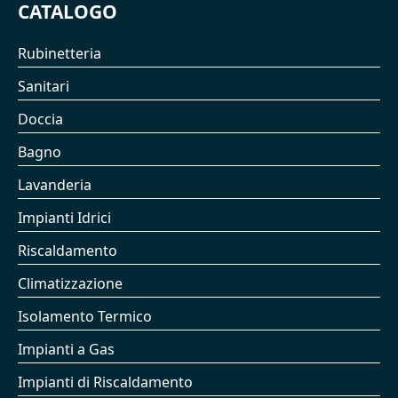
CATALOGO
Rubinetteria
Sanitari
Doccia
Bagno
Lavanderia
Impianti Idrici
Riscaldamento
Climatizzazione
Isolamento Termico
Impianti a Gas
Impianti di Riscaldamento