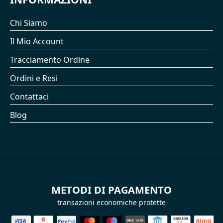
Chi Siamo
Il Mio Account
Tracciamento Ordine
Ordini e Resi
Contattaci
Blog
METODI DI PAGAMENTO
transazioni economiche protette