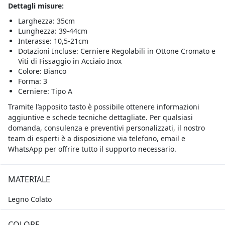
Dettagli misure:
Larghezza: 35cm
Lunghezza: 39-44cm
Interasse: 10,5-21cm
Dotazioni Incluse: Cerniere Regolabili in Ottone Cromato e
Viti di Fissaggio in Acciaio Inox
Colore: Bianco
Forma: 3
Cerniere: Tipo A
Tramite l’apposito tasto è possibile ottenere informazioni
aggiuntive e schede tecniche dettagliate. Per qualsiasi
domanda, consulenza e preventivi personalizzati, il nostro
team di esperti è a disposizione via telefono, email e
WhatsApp per offrire tutto il supporto necessario.
MATERIALE
Legno Colato
COLORE