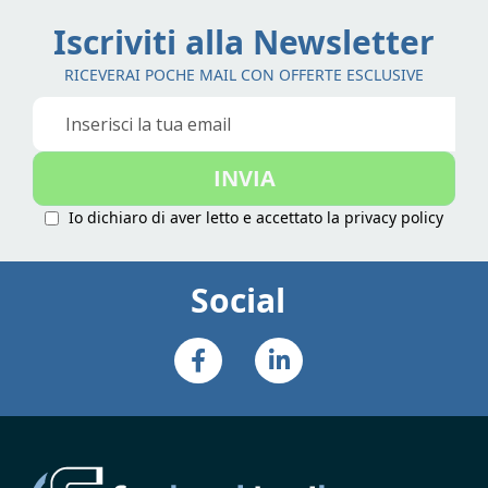
Iscriviti alla Newsletter
RICEVERAI POCHE MAIL CON OFFERTE ESCLUSIVE
Iscriviti
alla
nostra
INVIA
Newsletter:
Io dichiaro di aver letto e accettato la
privacy policy
Social