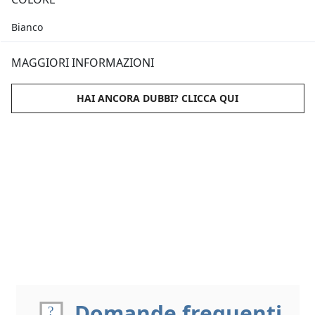
Bianco
MAGGIORI INFORMAZIONI
HAI ANCORA DUBBI? CLICCA QUI
Domande frequenti