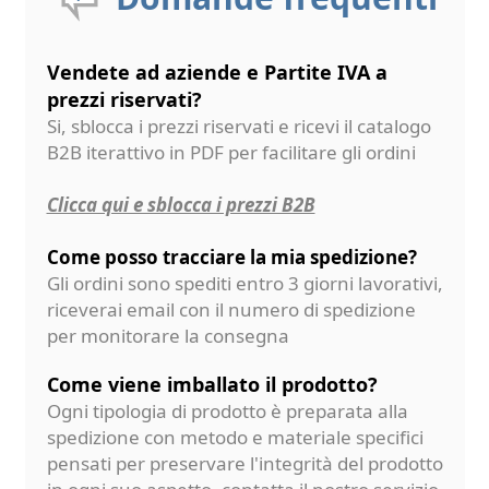
Vendete ad aziende e Partite IVA a
prezzi riservati?
Si, sblocca i prezzi riservati e ricevi il catalogo
B2B iterattivo in PDF per facilitare gli ordini
Clicca qui e sblocca i prezzi B2B
Come posso tracciare la mia spedizione?
Gli ordini sono spediti entro 3 giorni lavorativi,
riceverai email con il numero di spedizione
per monitorare la consegna
Come viene imballato il prodotto?
Ogni tipologia di prodotto è preparata alla
spedizione con metodo e materiale specifici
pensati per preservare l'integrità del prodotto