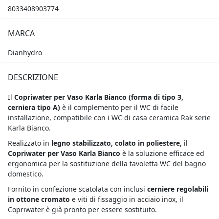
8033408903774
MARCA
Dianhydro
DESCRIZIONE
Il
Copriwater per Vaso Karla Bianco
(forma di tipo 3,
cerniera tipo A)
è il complemento per il WC di facile
installazione, compatibile con i WC di casa ceramica Rak serie
Karla Bianco.
Realizzato in
legno stabilizzato, colato in poliestere,
il
Copriwater per Vaso Karla Bianco
è la soluzione efficace ed
ergonomica per la sostituzione della tavoletta WC del bagno
domestico.
Fornito in confezione scatolata con inclusi
cerniere regolabili
in ottone cromato
e viti di fissaggio in acciaio inox, il
Copriwater è già pronto per essere sostituito.