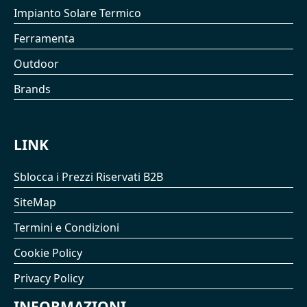
Impianto Solare Termico
Ferramenta
Outdoor
Brands
LINK
Sblocca i Prezzi Riservati B2B
SiteMap
Termini e Condizioni
Cookie Policy
Privacy Policy
INFORMAZIONI