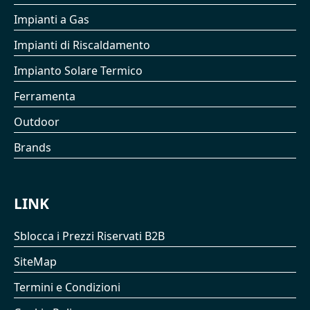
Impianti a Gas
Impianti di Riscaldamento
Impianto Solare Termico
Ferramenta
Outdoor
Brands
LINK
Sblocca i Prezzi Riservati B2B
SiteMap
Termini e Condizioni