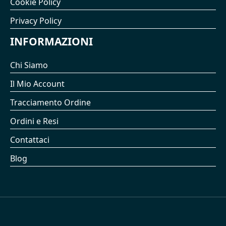
Cookie Policy
Privacy Policy
INFORMAZIONI
Chi Siamo
Il Mio Account
Tracciamento Ordine
Ordini e Resi
Contattaci
Blog