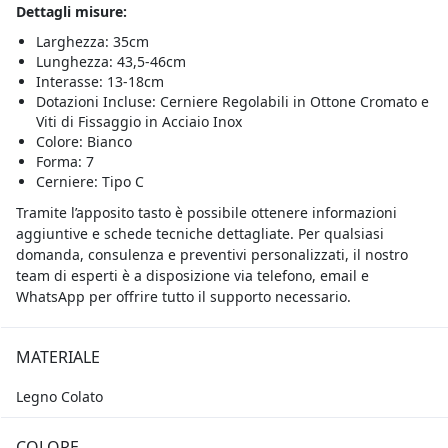
Dettagli misure:
Larghezza: 35cm
Lunghezza: 43,5-46cm
Interasse: 13-18cm
Dotazioni Incluse: Cerniere Regolabili in Ottone Cromato e
Viti di Fissaggio in Acciaio Inox
Colore: Bianco
Forma: 7
Cerniere: Tipo C
Tramite l’apposito tasto è possibile ottenere informazioni
aggiuntive e schede tecniche dettagliate. Per qualsiasi
domanda, consulenza e preventivi personalizzati, il nostro
team di esperti è a disposizione via telefono, email e
WhatsApp per offrire tutto il supporto necessario.
MATERIALE
Legno Colato
COLORE