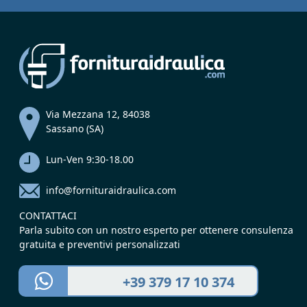
Via Mezzana 12, 84038
Sassano (SA)
Lun-Ven 9:30-18.00
info@fornituraidraulica.com
CONTATTACI
Parla subito con un nostro esperto per ottenere consulenza
gratuita e preventivi personalizzati
+39 379 17 10 374