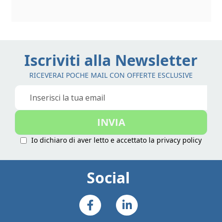
Iscriviti alla Newsletter
RICEVERAI POCHE MAIL CON OFFERTE ESCLUSIVE
Iscriviti
alla
nostra
INVIA
Newsletter:
Io dichiaro di aver letto e accettato la
privacy policy
Social