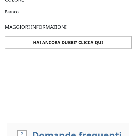
Bianco
MAGGIORI INFORMAZIONI
HAI ANCORA DUBBI? CLICCA QUI
Domande frequenti