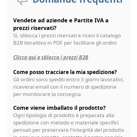
Vendete ad aziende e Partite IVA a
prezzi riservati?
Si, sblocca i prezzi riservati e ricevi il catalogo
B2B iterattivo in PDF per facilitare gli ordini
Clicca qui e sblocca i prezzi B2B
Come posso tracciare la mia spedizione?
Gli ordini sono spediti entro 3 giorni lavorativi,
riceverai email con il numero di spedizione
per monitorare la consegna
Come viene imballato il prodotto?
Ogni tipologia di prodotto è preparata alla
spedizione con metodo e materiale specifici
pensati per preservare l'integrità del prodotto