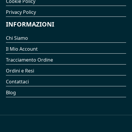
Cookie Policy
Privacy Policy
INFORMAZIONI
Chi Siamo
Il Mio Account
Tracciamento Ordine
Ordini e Resi
Contattaci
Blog