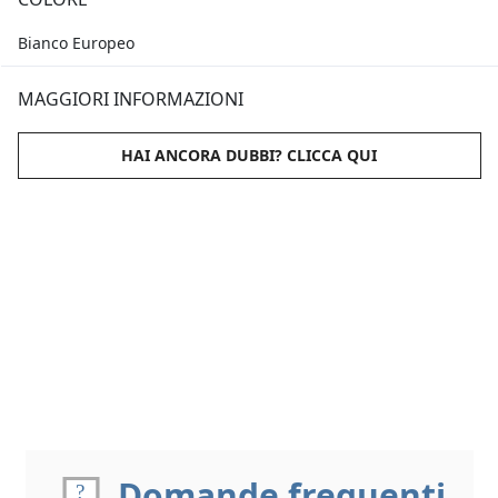
Bianco Europeo
MAGGIORI INFORMAZIONI
HAI ANCORA DUBBI? CLICCA QUI
Domande frequenti