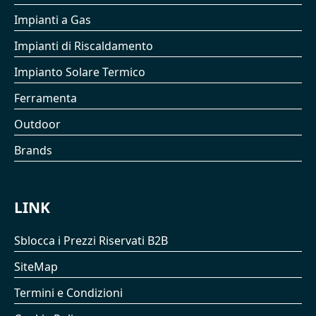
Impianti a Gas
Impianti di Riscaldamento
Impianto Solare Termico
Ferramenta
Outdoor
Brands
LINK
Sblocca i Prezzi Riservati B2B
SiteMap
Termini e Condizioni