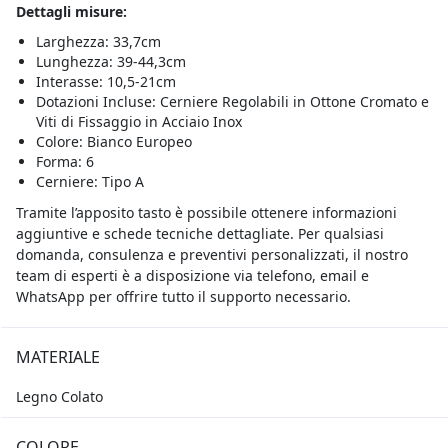
Dettagli misure:
Larghezza: 33,7cm
Lunghezza: 39-44,3cm
Interasse: 10,5-21cm
Dotazioni Incluse: Cerniere Regolabili in Ottone Cromato e
Viti di Fissaggio in Acciaio Inox
Colore: Bianco Europeo
Forma: 6
Cerniere: Tipo A
Tramite l’apposito tasto è possibile ottenere informazioni
aggiuntive e schede tecniche dettagliate. Per qualsiasi
domanda, consulenza e preventivi personalizzati, il nostro
team di esperti è a disposizione via telefono, email e
WhatsApp per offrire tutto il supporto necessario.
MATERIALE
Legno Colato
COLORE