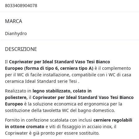
8033408904078
MARCA
Dianhydro
DESCRIZIONE
Il
Copriwater per Ideal Standard Vaso Tesi Bianco
Europeo
(forma di tipo 6, cerniera tipo A)
è il complemento
per il WC di facile installazione, compatibile con i WC di casa
ceramica Ideal Standard serie Tesi .
Realizzato in
legno stabilizzato, colato in
poliestere,
il
Copriwater per Ideal Standard Vaso Tesi Bianco
Europeo
è la soluzione economica ed ergonomica per la
sostituzione della tavoletta WC del bagno domestico.
Fornito in confezione scatolata con inclusi
cerniere regolabili
in ottone cromato
e viti di fissaggio in acciaio inox, il
Copriwater è già pronto per essere sostituito.