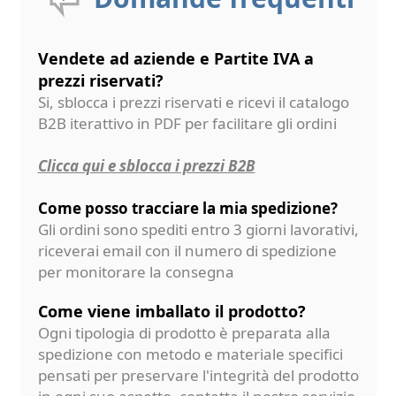
Vendete ad aziende e Partite IVA a
prezzi riservati?
Si, sblocca i prezzi riservati e ricevi il catalogo
B2B iterattivo in PDF per facilitare gli ordini
Clicca qui e sblocca i prezzi B2B
Come posso tracciare la mia spedizione?
Gli ordini sono spediti entro 3 giorni lavorativi,
riceverai email con il numero di spedizione
per monitorare la consegna
Come viene imballato il prodotto?
Ogni tipologia di prodotto è preparata alla
spedizione con metodo e materiale specifici
pensati per preservare l'integrità del prodotto