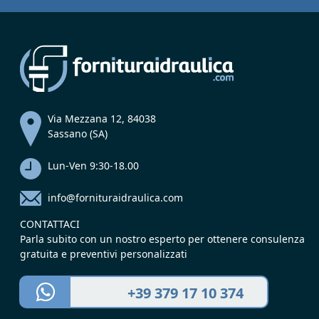
Via Mezzana 12, 84038
Sassano (SA)
Lun-Ven 9:30-18.00
info@fornituraidraulica.com
CONTATTACI
Parla subito con un nostro esperto per ottenere consulenza
gratuita e preventivi personalizzati
+39 379 17 10 374