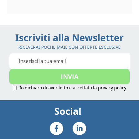
Iscriviti alla Newsletter
RICEVERAI POCHE MAIL CON OFFERTE ESCLUSIVE
Iscriviti
alla
nostra
INVIA
Newsletter:
Io dichiaro di aver letto e accettato la
privacy policy
Social