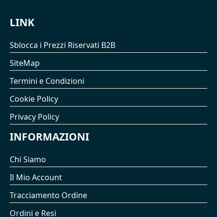
LINK
Sblocca i Prezzi Riservati B2B
SiteMap
Termini e Condizioni
Cookie Policy
Privacy Policy
INFORMAZIONI
Chi Siamo
Il Mio Account
Tracciamento Ordine
Ordini e Resi