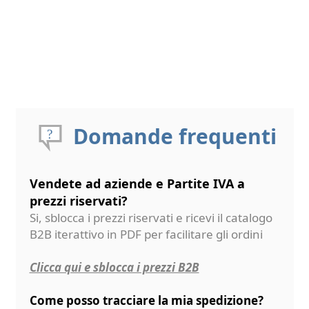
Domande frequenti
Vendete ad aziende e Partite IVA a
prezzi riservati?
Si, sblocca i prezzi riservati e ricevi il catalogo
B2B iterattivo in PDF per facilitare gli ordini
Clicca qui e sblocca i prezzi B2B
Come posso tracciare la mia spedizione?