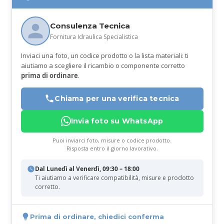
Consulenza Tecnica
Fornitura Idraulica Specialistica
Inviaci una foto, un codice prodotto o la lista materiali: ti
aiutiamo a scegliere il ricambio o componente corretto
prima di ordinare
.
Chiama per una verifica tecnica
Invia foto su WhatsApp
Puoi inviarci foto, misure o codice prodotto.
Risposta entro il giorno lavorativo.
Dal Lunedì al Venerdì, 09:30 – 18:00
Ti aiutiamo a verificare compatibilità, misure e prodotto
corretto.
Prima di ordinare, chiedici conferma