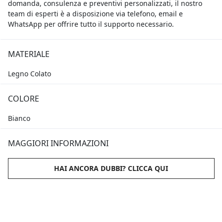
domanda, consulenza e preventivi personalizzati, il nostro
team di esperti è a disposizione via telefono, email e
WhatsApp per offrire tutto il supporto necessario.
MATERIALE
Legno Colato
COLORE
Bianco
MAGGIORI INFORMAZIONI
HAI ANCORA DUBBI? CLICCA QUI