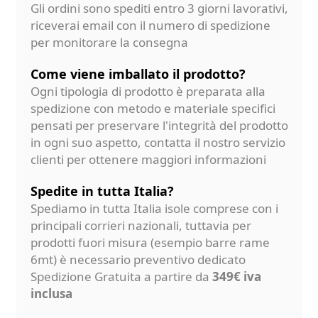
Gli ordini sono spediti entro 3 giorni lavorativi,
riceverai email con il numero di spedizione
per monitorare la consegna
Come viene imballato il prodotto?
Ogni tipologia di prodotto è preparata alla
spedizione con metodo e materiale specifici
pensati per preservare l'integrità del prodotto
in ogni suo aspetto, contatta il nostro servizio
clienti per ottenere maggiori informazioni
Spedite in tutta Italia?
Spediamo in tutta Italia isole comprese con i
principali corrieri nazionali, tuttavia per
prodotti fuori misura (esempio barre rame
6mt) è necessario preventivo dedicato
Spedizione Gratuita a partire da
349€ iva
inclusa