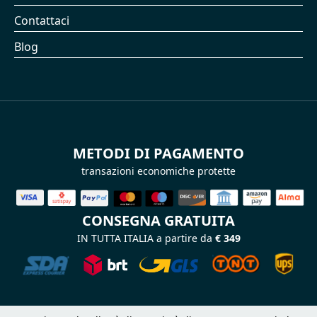
Contattaci
Blog
METODI DI PAGAMENTO
transazioni economiche protette
CONSEGNA GRATUITA
IN TUTTA ITALIA a partire da
€ 349