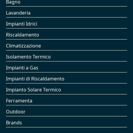
Bagno
Lavanderia
Impianti Idrici
Riscaldamento
Climatizzazione
Isolamento Termico
Impianti a Gas
Impianti di Riscaldamento
Impianto Solare Termico
Ferramenta
Outdoor
Brands