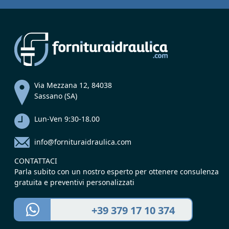
Via Mezzana 12, 84038
Sassano (SA)
Lun-Ven 9:30-18.00
info@fornituraidraulica.com
CONTATTACI
Parla subito con un nostro esperto per ottenere consulenza
gratuita e preventivi personalizzati
+39 379 17 10 374