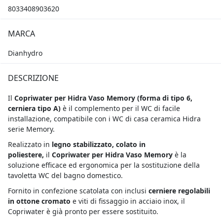
8033408903620
MARCA
Dianhydro
DESCRIZIONE
Il
Copriwater per Hidra Vaso Memory (
forma di tipo 6,
cerniera tipo A)
è il complemento per il WC di facile
installazione, compatibile con i WC di casa ceramica Hidra
serie Memory.
Realizzato in
legno stabilizzato, colato in
poliestere,
il
Copriwater per Hidra Vaso Memory
è la
soluzione efficace ed ergonomica per la sostituzione della
tavoletta WC del bagno domestico.
Fornito in confezione scatolata con inclusi
cerniere regolabili
in ottone cromato
e viti di fissaggio in acciaio inox, il
Copriwater è già pronto per essere sostituito.