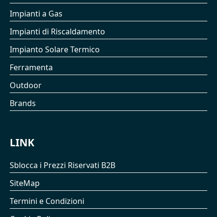
Impianti a Gas
Impianti di Riscaldamento
Impianto Solare Termico
Ferramenta
Outdoor
Brands
LINK
Sblocca i Prezzi Riservati B2B
SiteMap
Termini e Condizioni