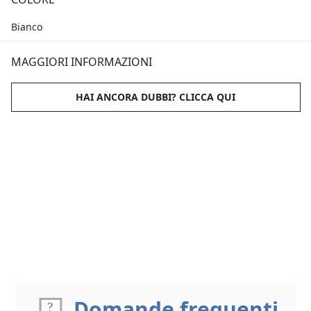
Bianco
MAGGIORI INFORMAZIONI
HAI ANCORA DUBBI? CLICCA QUI
Domande frequenti