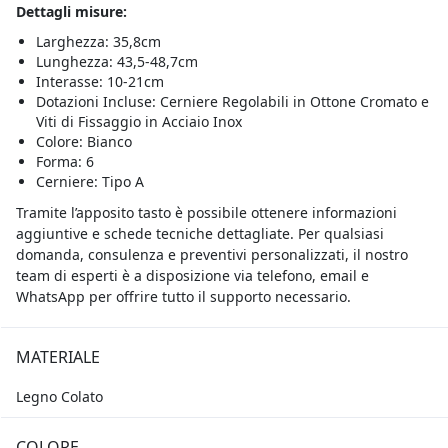
Dettagli misure:
Larghezza: 35,8cm
Lunghezza: 43,5-48,7cm
Interasse: 10-21cm
Dotazioni Incluse: Cerniere Regolabili in Ottone Cromato e
Viti di Fissaggio in Acciaio Inox
Colore: Bianco
Forma: 6
Cerniere: Tipo A
Tramite l’apposito tasto è possibile ottenere informazioni
aggiuntive e schede tecniche dettagliate. Per qualsiasi
domanda, consulenza e preventivi personalizzati, il nostro
team di esperti è a disposizione via telefono, email e
WhatsApp per offrire tutto il supporto necessario.
MATERIALE
Legno Colato
COLORE