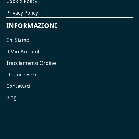
Cookie Policy
Privacy Policy
INFORMAZIONI
Chi Siamo
Il Mio Account
Tracciamento Ordine
Ordini e Resi
Contattaci
Blog