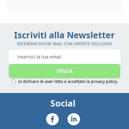
Iscriviti alla Newsletter
RICEVERAI POCHE MAIL CON OFFERTE ESCLUSIVE
Iscriviti
alla
nostra
INVIA
Newsletter:
Io dichiaro di aver letto e accettato la
privacy policy
Social