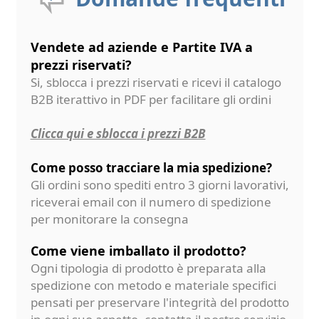
Vendete ad aziende e Partite IVA a
prezzi riservati?
Si, sblocca i prezzi riservati e ricevi il catalogo
B2B iterattivo in PDF per facilitare gli ordini
Clicca qui e sblocca i prezzi B2B
Come posso tracciare la mia spedizione?
Gli ordini sono spediti entro 3 giorni lavorativi,
riceverai email con il numero di spedizione
per monitorare la consegna
Come viene imballato il prodotto?
Ogni tipologia di prodotto è preparata alla
spedizione con metodo e materiale specifici
pensati per preservare l'integrità del prodotto