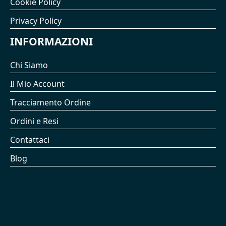
Cookie Policy
Privacy Policy
INFORMAZIONI
Chi Siamo
Il Mio Account
Tracciamento Ordine
Ordini e Resi
Contattaci
Blog