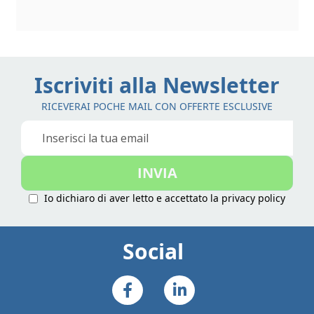
Iscriviti alla Newsletter
RICEVERAI POCHE MAIL CON OFFERTE ESCLUSIVE
Iscriviti
alla
nostra
INVIA
Newsletter:
Io dichiaro di aver letto e accettato la
privacy policy
Social