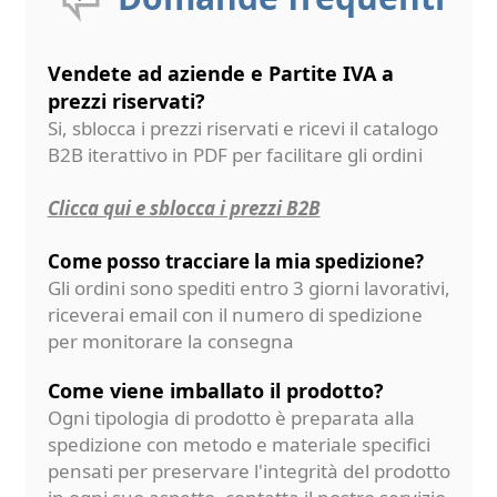
Vendete ad aziende e Partite IVA a
prezzi riservati?
Si, sblocca i prezzi riservati e ricevi il catalogo
B2B iterattivo in PDF per facilitare gli ordini
Clicca qui e sblocca i prezzi B2B
Come posso tracciare la mia spedizione?
Gli ordini sono spediti entro 3 giorni lavorativi,
riceverai email con il numero di spedizione
per monitorare la consegna
Come viene imballato il prodotto?
Ogni tipologia di prodotto è preparata alla
spedizione con metodo e materiale specifici
pensati per preservare l'integrità del prodotto