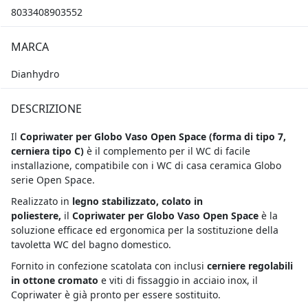
8033408903552
MARCA
Dianhydro
DESCRIZIONE
Il
Copriwater per Globo Vaso Open Space (
forma di tipo 7,
cerniera tipo C)
è il complemento per il WC di facile
installazione, compatibile con i WC di casa ceramica Globo
serie Open Space.
Realizzato in
legno stabilizzato, colato in
poliestere,
il
Copriwater per Globo Vaso Open Space
è la
soluzione efficace ed ergonomica per la sostituzione della
tavoletta WC del bagno domestico.
Fornito in confezione scatolata con inclusi
cerniere regolabili
in ottone cromato
e viti di fissaggio in acciaio inox, il
Copriwater è già pronto per essere sostituito.