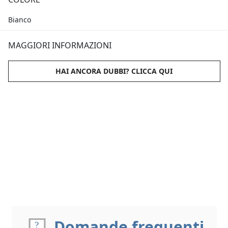
Bianco
MAGGIORI INFORMAZIONI
HAI ANCORA DUBBI? CLICCA QUI
Domande frequenti