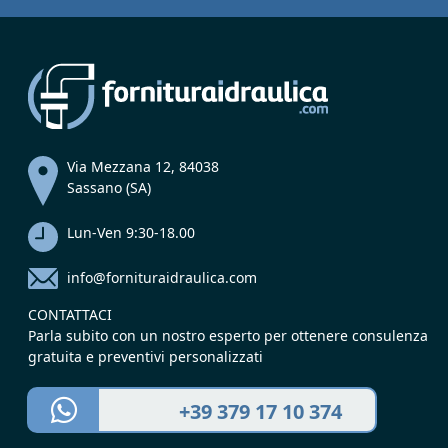
Via Mezzana 12, 84038
Sassano (SA)
Lun-Ven 9:30-18.00
info@fornituraidraulica.com
CONTATTACI
Parla subito con un nostro esperto per ottenere consulenza
gratuita e preventivi personalizzati
+39 379 17 10 374