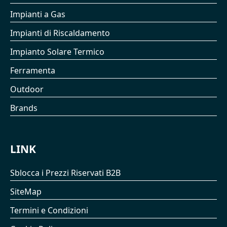
Impianti a Gas
Impianti di Riscaldamento
Impianto Solare Termico
Ferramenta
Outdoor
Brands
LINK
Sblocca i Prezzi Riservati B2B
SiteMap
Termini e Condizioni