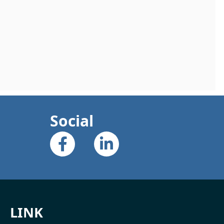
Social
LINK