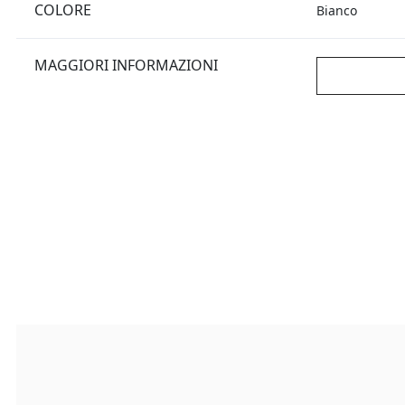
COLORE
Bianco
MAGGIORI INFORMAZIONI