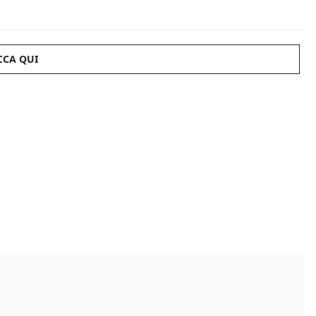
CCA QUI