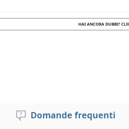
HAI ANCORA DUBBI? CLI
Domande frequenti