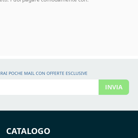
RAI POCHE MAIL CON OFFERTE ESCLUSIVE
INVIA
CATALOGO