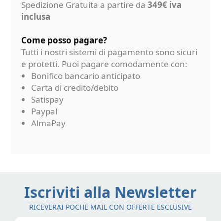
Spedizione Gratuita a partire da
349€ iva
inclusa
Come posso pagare?
Tutti i nostri sistemi di pagamento sono sicuri
e protetti. Puoi pagare comodamente con:
Bonifico bancario anticipato
Carta di credito/debito
Satispay
Paypal
AlmaPay
Iscriviti alla Newsletter
RICEVERAI POCHE MAIL CON OFFERTE ESCLUSIVE