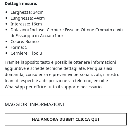
Dettagli misure:
Larghezza: 34cm
Lunghezza: 44cm
Interasse: 16cm
Dotazioni Incluse: Cerniere Fisse in Ottone Cromato e Viti
di Fissaggio in Acciaio Inox
Colore: Bianco
Forma: 5
Cerniere: Tipo B
Tramite l’apposito tasto è possibile ottenere informazioni
aggiuntive e schede tecniche dettagliate. Per qualsiasi
domanda, consulenza e preventivi personalizzati, il nostro
team di esperti è a disposizione via telefono, email e
WhatsApp per offrire tutto il supporto necessario.
MAGGIORI INFORMAZIONI
HAI ANCORA DUBBI? CLICCA QUI