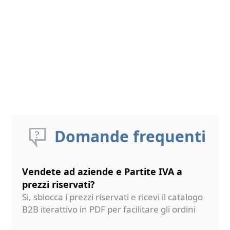
Domande frequenti
Vendete ad aziende e Partite IVA a
prezzi riservati?
Si, sblocca i prezzi riservati e ricevi il catalogo
B2B iterattivo in PDF per facilitare gli ordini