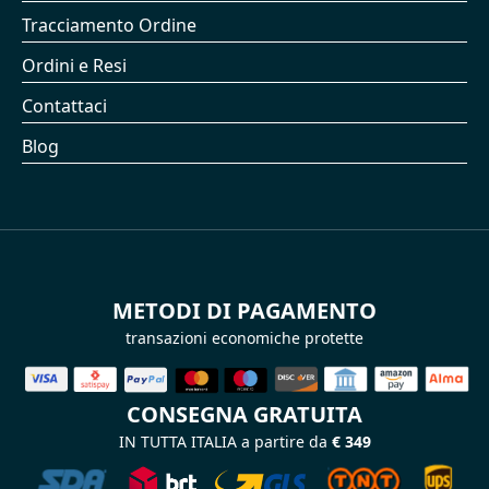
Tracciamento Ordine
Ordini e Resi
Contattaci
Blog
METODI DI PAGAMENTO
transazioni economiche protette
CONSEGNA GRATUITA
IN TUTTA ITALIA a partire da
€ 349