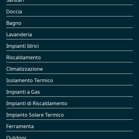
Sanitari
Doccia
Bagno
Lavanderia
Impianti Idrici
Riscaldamento
Climatizzazione
Isolamento Termico
Impianti a Gas
Impianti di Riscaldamento
Impianto Solare Termico
Ferramenta
Outdoor