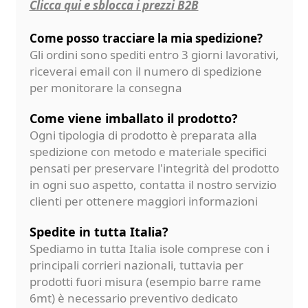
Clicca qui e sblocca i prezzi B2B
Come posso tracciare la mia spedizione?
Gli ordini sono spediti entro 3 giorni lavorativi,
riceverai email con il numero di spedizione
per monitorare la consegna
Come viene imballato il prodotto?
Ogni tipologia di prodotto è preparata alla
spedizione con metodo e materiale specifici
pensati per preservare l'integrità del prodotto
in ogni suo aspetto, contatta il nostro servizio
clienti per ottenere maggiori informazioni
Spedite in tutta Italia?
Spediamo in tutta Italia isole comprese con i
principali corrieri nazionali, tuttavia per
prodotti fuori misura (esempio barre rame
6mt) è necessario preventivo dedicato