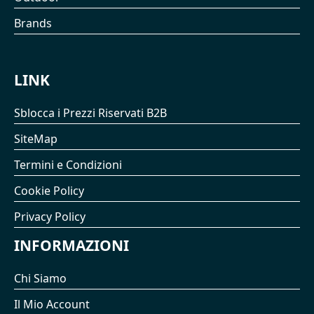
Brands
LINK
Sblocca i Prezzi Riservati B2B
SiteMap
Termini e Condizioni
Cookie Policy
Privacy Policy
INFORMAZIONI
Chi Siamo
Il Mio Account