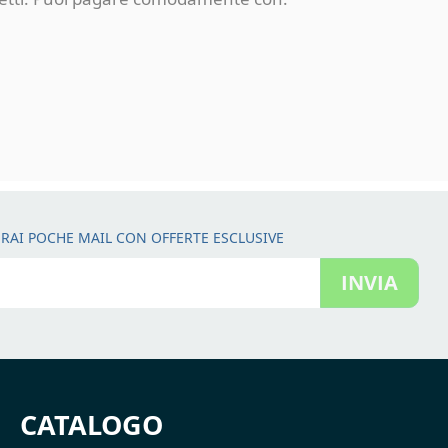
RAI POCHE MAIL CON OFFERTE ESCLUSIVE
INVIA
CATALOGO