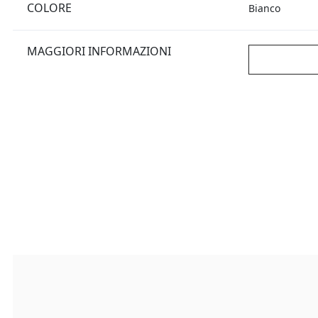
COLORE
Bianco
MAGGIORI INFORMAZIONI