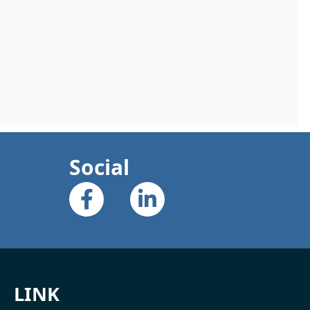
Social
LINK