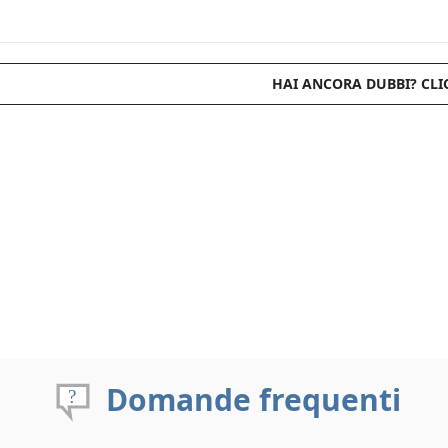
HAI ANCORA DUBBI? CLI
Domande frequenti