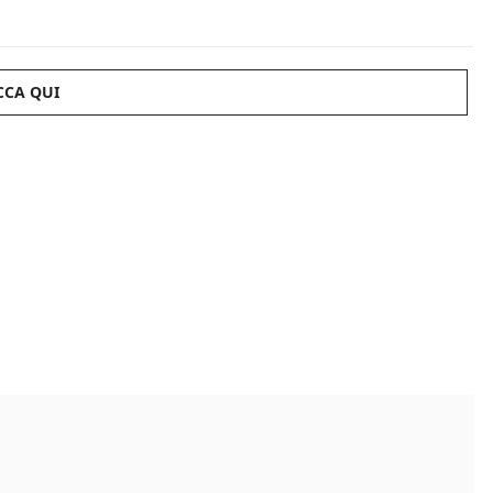
CCA QUI