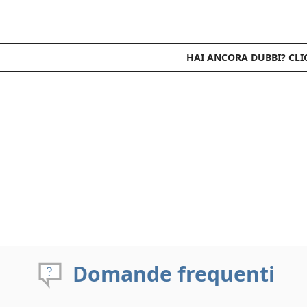
HAI ANCORA DUBBI? CLI
Domande frequenti