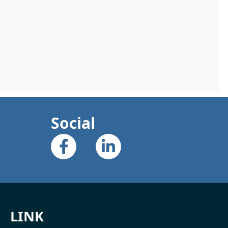
Social
LINK