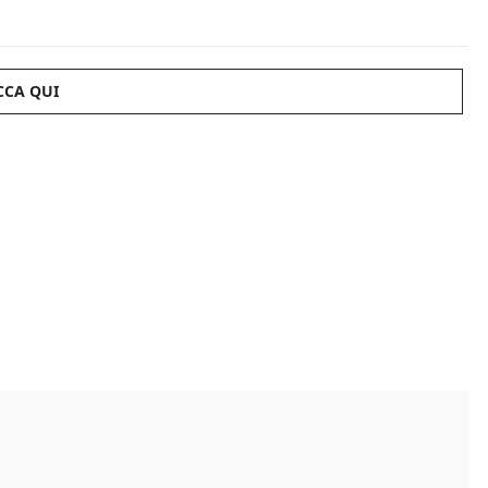
CCA QUI