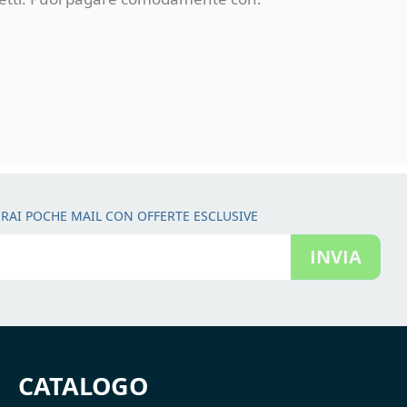
RAI POCHE MAIL CON OFFERTE ESCLUSIVE
INVIA
CATALOGO