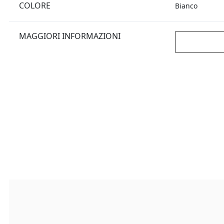
COLORE
Bianco
MAGGIORI INFORMAZIONI